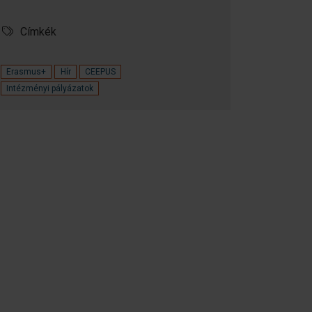
Címkék
Erasmus+
Hír
CEEPUS
Intézményi pályázatok